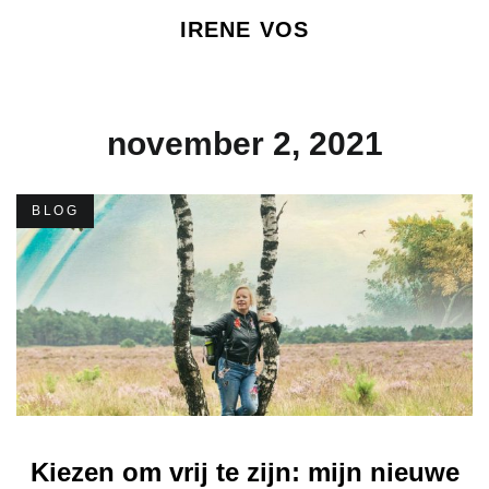
IRENE VOS
november 2, 2021
BLOG
Kiezen om vrij te zijn: mijn nieuwe