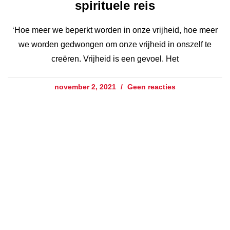
spirituele reis
‘Hoe meer we beperkt worden in onze vrijheid, hoe meer
we worden gedwongen om onze vrijheid in onszelf te
creëren. Vrijheid is een gevoel. Het
november 2, 2021
Geen reacties